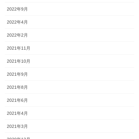
2022年9月
2022年4月
2022年2月
2021年11月
2021年10月
2021年9月
2021年8月
2021年6月
2021年4月
2021年3月