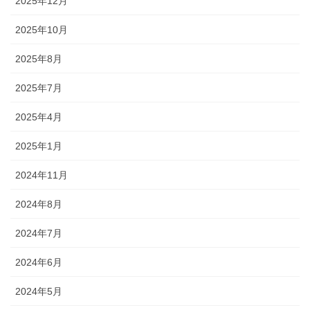
2025年12月
2025年10月
2025年8月
2025年7月
2025年4月
2025年1月
2024年11月
2024年8月
2024年7月
2024年6月
2024年5月