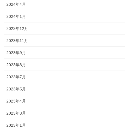
2024年4月
2024年1月
2023年12月
2023年11月
2023年9月
2023年8月
2023年7月
2023年5月
2023年4月
2023年3月
2023年1月