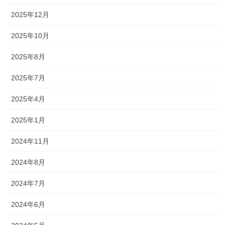
2025年12月
2025年10月
2025年8月
2025年7月
2025年4月
2025年1月
2024年11月
2024年8月
2024年7月
2024年6月