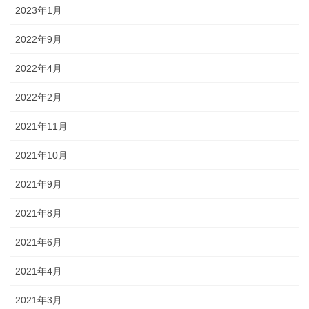
2023年1月
2022年9月
2022年4月
2022年2月
2021年11月
2021年10月
2021年9月
2021年8月
2021年6月
2021年4月
2021年3月