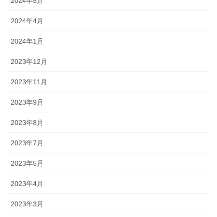
2024年5月
2024年4月
2024年1月
2023年12月
2023年11月
2023年9月
2023年8月
2023年7月
2023年5月
2023年4月
2023年3月