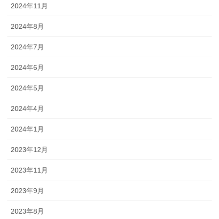
2024年11月
2024年8月
2024年7月
2024年6月
2024年5月
2024年4月
2024年1月
2023年12月
2023年11月
2023年9月
2023年8月