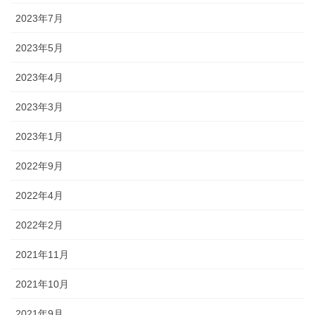
2023年7月
2023年5月
2023年4月
2023年3月
2023年1月
2022年9月
2022年4月
2022年2月
2021年11月
2021年10月
2021年9月