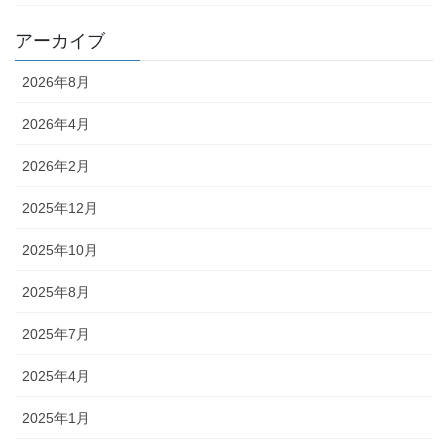
アーカイブ
2026年8月
2026年4月
2026年2月
2025年12月
2025年10月
2025年8月
2025年7月
2025年4月
2025年1月