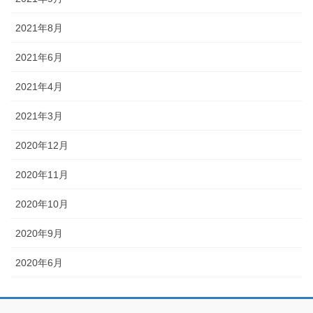
2021年8月
2021年6月
2021年4月
2021年3月
2020年12月
2020年11月
2020年10月
2020年9月
2020年6月