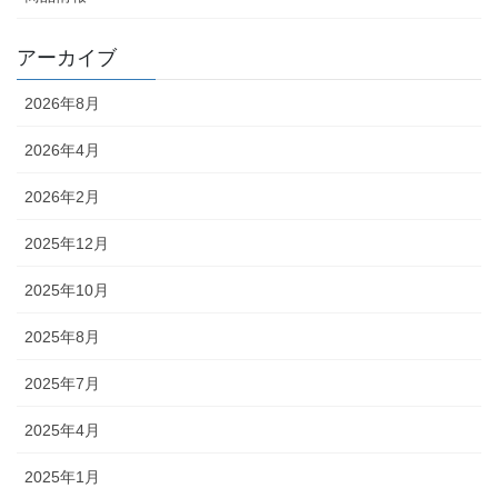
アーカイブ
2026年8月
2026年4月
2026年2月
2025年12月
2025年10月
2025年8月
2025年7月
2025年4月
2025年1月