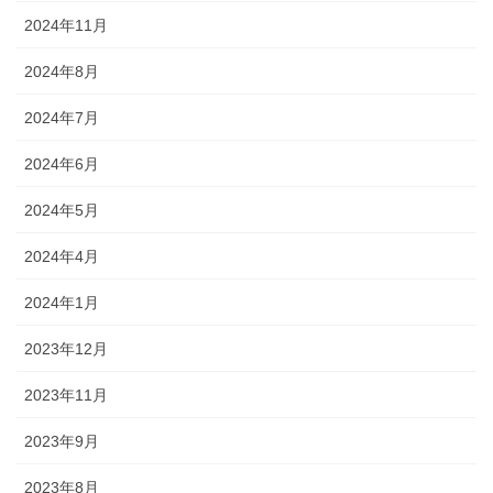
2024年11月
2024年8月
2024年7月
2024年6月
2024年5月
2024年4月
2024年1月
2023年12月
2023年11月
2023年9月
2023年8月