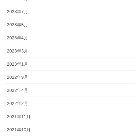
2023年7月
2023年5月
2023年4月
2023年3月
2023年1月
2022年9月
2022年4月
2022年2月
2021年11月
2021年10月