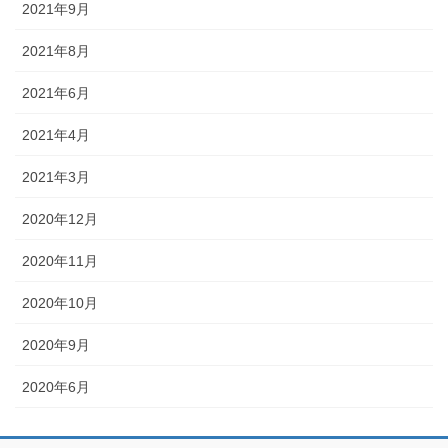
2021年9月
2021年8月
2021年6月
2021年4月
2021年3月
2020年12月
2020年11月
2020年10月
2020年9月
2020年6月